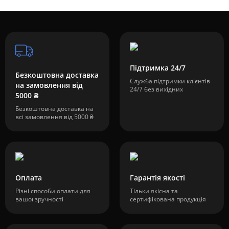
Підтримка 24/7
Безкоштовна доставка
Служба підтримки клієнтів
на замовлення від
24/7 без вихідних
5000 ₴
Безкоштовна доставка на
всі замовлення від 5000 ₴
Оплата
Гарантія якості
Різні способи оплати для
Тільки якісна та
вашої зручності
сертифікована продукція