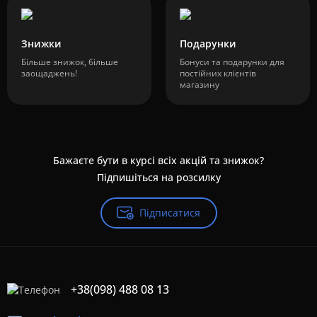
Знижки
Подарунки
Більше знижок, більше
Бонуси та подарунки для
заощаджень!
постійних клієнтів
магазину
Бажаєте бути в курсі всіх акцій та знижок?
Підпишіться на розсилку
Підписатися
+38(098) 488 08 13