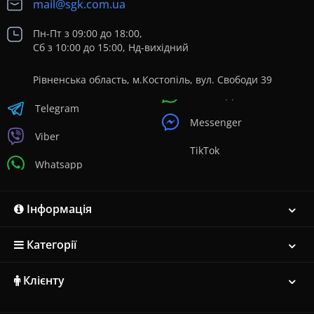
mail@sgk.com.ua
Пн-Пт з 09:00 до 18:00,
Сб з 10:00 до 15:00, Нд-вихідний
Рівненська область, м.Костопіль, вул. Свободи 39
Telegram
Messenger
Viber
TikTok
Whatsapp
Інформація
Категорії
Клієнту