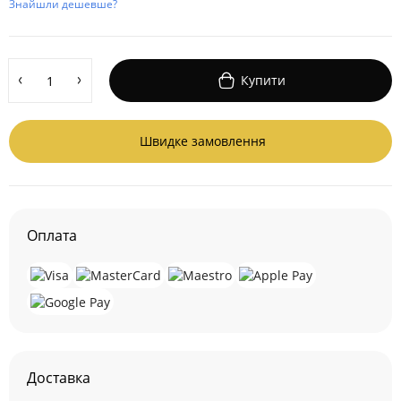
Знайшли дешевше?
Купити
Швидке замовлення
Оплата
Доставка