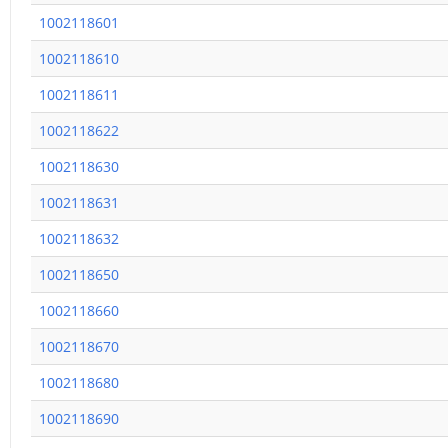
1002118601
1002118610
1002118611
1002118622
1002118630
1002118631
1002118632
1002118650
1002118660
1002118670
1002118680
1002118690