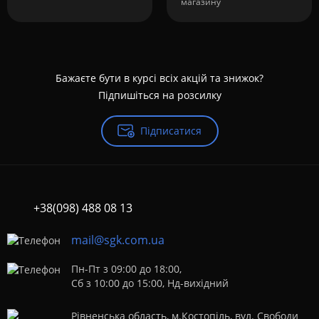
магазину
Бажаєте бути в курсі всіх акцій та знижок?
Підпишіться на розсилку
Підписатися
+38(098) 488 08 13
mail@sgk.com.ua
Пн-Пт з 09:00 до 18:00,
Сб з 10:00 до 15:00, Нд-вихідний
Рівненська область, м.Костопіль, вул. Свободи