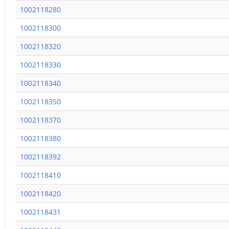
1002118280
1002118300
1002118320
1002118330
1002118340
1002118350
1002118370
1002118380
1002118392
1002118410
1002118420
1002118431