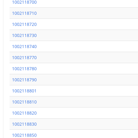
1002118700
1002118710
1002118720
1002118730
1002118740
1002118770
1002118780
1002118790
1002118801
1002118810
1002118820
1002118830
1002118850