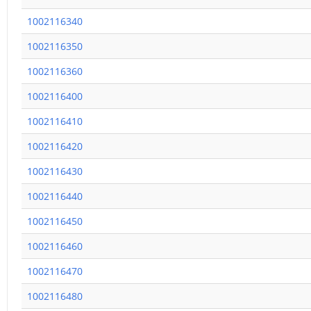
1002116340
1002116350
1002116360
1002116400
1002116410
1002116420
1002116430
1002116440
1002116450
1002116460
1002116470
1002116480