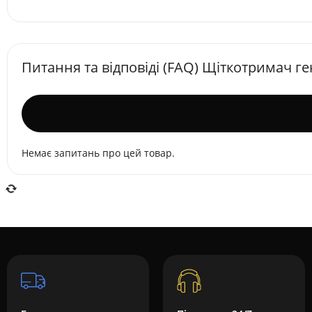
Питання та відповіді (FAQ) Щіткотримач г
Немає запитань про цей товар.