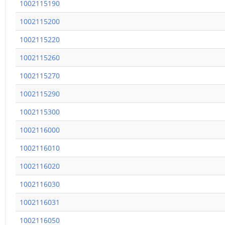
1002115190
1002115200
1002115220
1002115260
1002115270
1002115290
1002115300
1002116000
1002116010
1002116020
1002116030
1002116031
1002116050