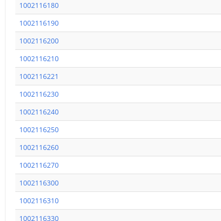
1002116180
1002116190
1002116200
1002116210
1002116221
1002116230
1002116240
1002116250
1002116260
1002116270
1002116300
1002116310
1002116330