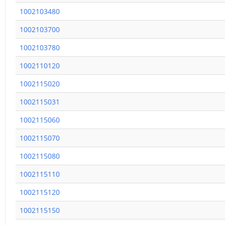
1002103480
1002103700
1002103780
1002110120
1002115020
1002115031
1002115060
1002115070
1002115080
1002115110
1002115120
1002115150