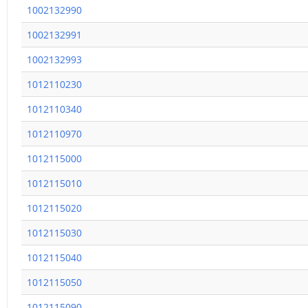
1002132990
1002132991
1002132993
1012110230
1012110340
1012110970
1012115000
1012115010
1012115020
1012115030
1012115040
1012115050
1012115090