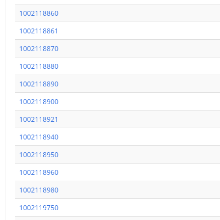
1002118860
1002118861
1002118870
1002118880
1002118890
1002118900
1002118921
1002118940
1002118950
1002118960
1002118980
1002119750