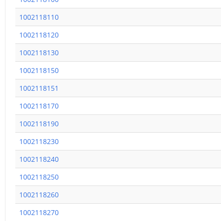
1002118110
1002118120
1002118130
1002118150
1002118151
1002118170
1002118190
1002118230
1002118240
1002118250
1002118260
1002118270