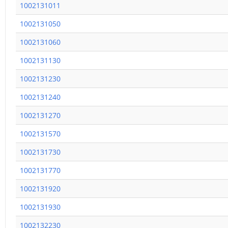
1002131011
1002131050
1002131060
1002131130
1002131230
1002131240
1002131270
1002131570
1002131730
1002131770
1002131920
1002131930
1002132230