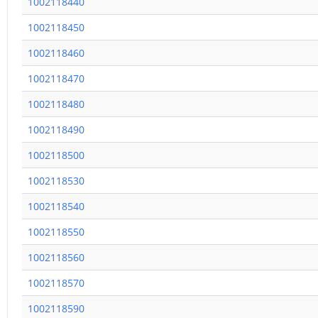
1002118440
1002118450
1002118460
1002118470
1002118480
1002118490
1002118500
1002118530
1002118540
1002118550
1002118560
1002118570
1002118590