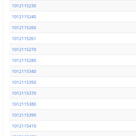
1012115230
1012115240
1012115260
1012115261
1012115270
1012115280
1012115340
1012115350
1012115370
1012115380
1012115390
1012115410