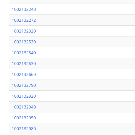
1002132240
1002132272
1002132320
1002132530
1002132540
1002132630
1002132660
1002132790
1002132920
1002132940
1002132950
1002132980