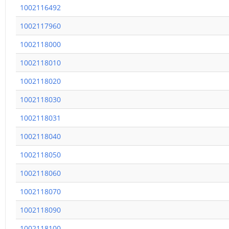
1002116492
1002117960
1002118000
1002118010
1002118020
1002118030
1002118031
1002118040
1002118050
1002118060
1002118070
1002118090
1002118100