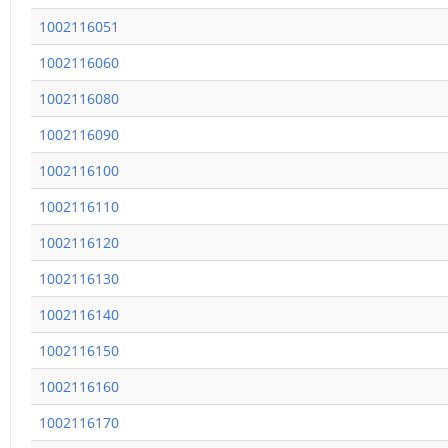
1002116051
1002116060
1002116080
1002116090
1002116100
1002116110
1002116120
1002116130
1002116140
1002116150
1002116160
1002116170