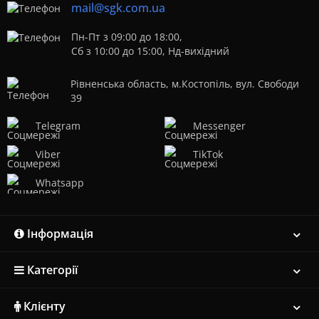
mail@sgk.com.ua
Пн-Пт з 09:00 до 18:00,
Сб з 10:00 до 15:00, Нд-вихідний
Рівненська область, м.Костопіль, вул. Свободи
39
Telegram
Messenger
Viber
TikTok
Whatsapp
Інформація
Категорії
Клієнту