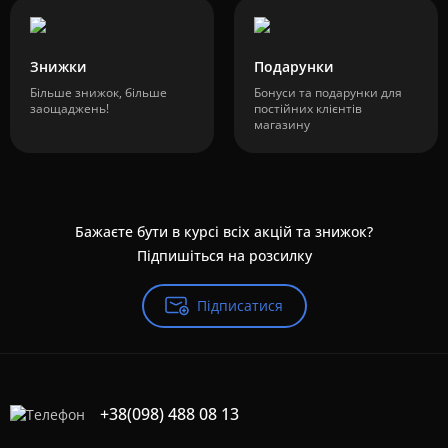
Знижки
Подарунки
Більше знижок, більше
Бонуси та подарунки для
заощаджень!
постійних клієнтів
магазину
Бажаєте бути в курсі всіх акцій та знижок?
Підпишіться на розсилку
Підписатися
+38(098) 488 08 13