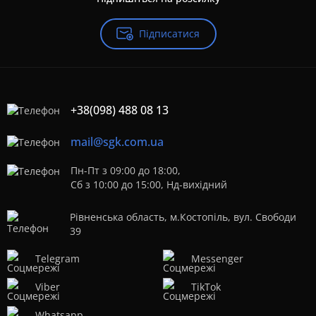
Підписатися
+38(098) 488 08 13
mail@sgk.com.ua
Пн-Пт з 09:00 до 18:00,
Сб з 10:00 до 15:00, Нд-вихідний
Рівненська область, м.Костопіль, вул. Свободи
39
Telegram
Messenger
Viber
TikTok
Whatsapp