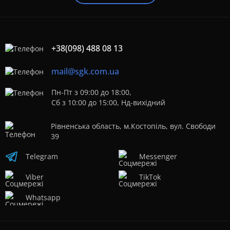
+38(098) 488 08 13
mail@sgk.com.ua
Пн-Пт з 09:00 до 18:00,
Сб з 10:00 до 15:00, Нд-вихідний
Рівненська область, м.Костопіль, вул. Свободи
39
Telegram
Messenger
Viber
TikTok
Whatsapp