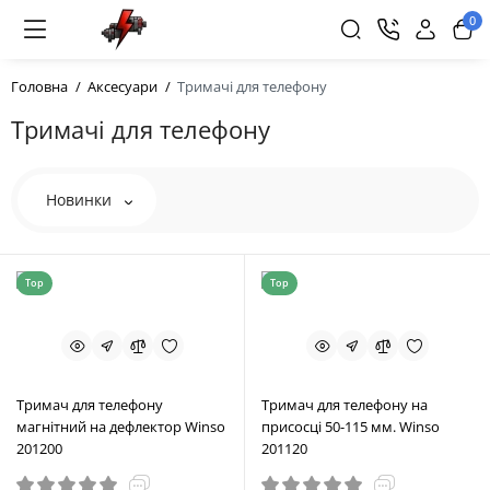
0
Головна
Аксесуари
Тримачі для телефону
Тримачі для телефону
Новинки
Top
Top
Тримач для телефону
Тримач для телефону на
магнітний на дефлектор Winso
присосці 50-115 мм. Winso
201200
201120