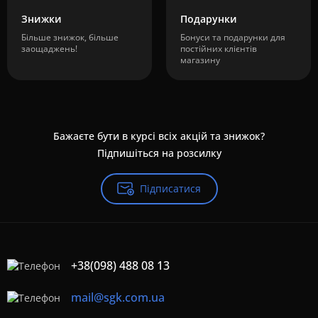
Знижки
Подарунки
Більше знижок, більше
Бонуси та подарунки для
заощаджень!
постійних клієнтів
магазину
Бажаєте бути в курсі всіх акцій та знижок?
Підпишіться на розсилку
Підписатися
+38(098) 488 08 13
mail@sgk.com.ua