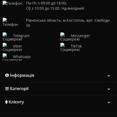
Пн-Пт з 09:00 до 18:00,
Сб з 10:00 до 15:00, Нд-вихідний
Рівненська область, м.Костопіль, вул. Свободи
39
Telegram
Messenger
Viber
TikTok
Whatsapp
Інформація
Категорії
Клієнту