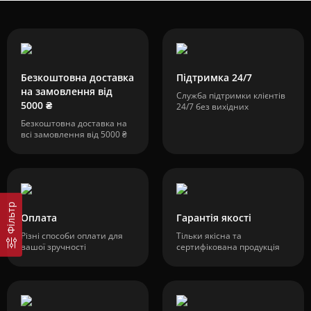
Безкоштовна доставка
Підтримка 24/7
на замовлення від
Служба підтримки клієнтів
5000 ₴
24/7 без вихідних
Безкоштовна доставка на
всі замовлення від 5000 ₴
Фільтр
Оплата
Гарантія якості
Різні способи оплати для
Тільки якісна та
вашої зручності
сертифікована продукція