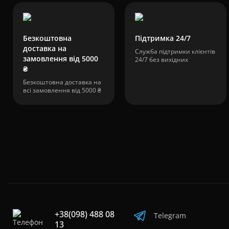
Безкоштовна
Підтримка 24/7
доставка на
Служба підтримки клієнтів
замовлення від 5000
24/7 без вихідних
₴
Безкоштовна доставка на
всі замовлення від 5000 ₴
+38(098) 488 08
Telegram
13