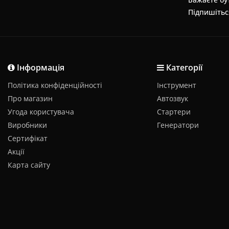
Підпишітьс
Інформація
Категорії
Політика конфіденційності
Інструмент
Про магазин
Автозвук
Угода користувача
Стартери
Виробники
Генератори
Сертифікат
Акції
Карта сайту