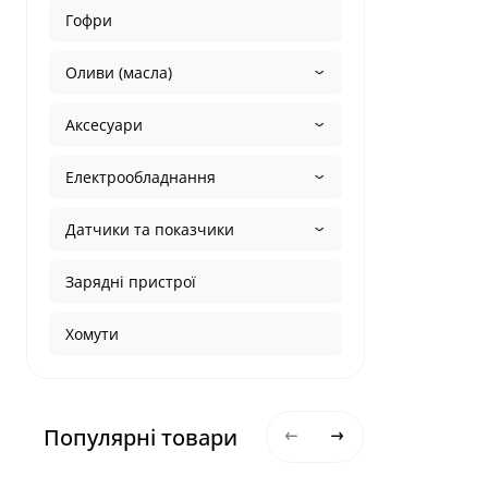
Гофри
Оливи (масла)
Аксесуари
Електрообладнання
Датчики та показчики
Зарядні пристрої
Хомути
Популярні товари