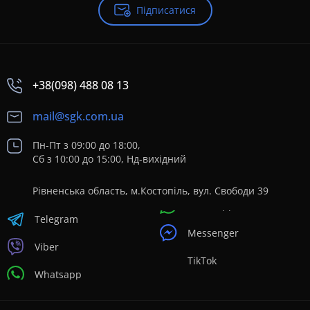
Підписатися
+38(098) 488 08 13
mail@sgk.com.ua
Пн-Пт з 09:00 до 18:00,
Сб з 10:00 до 15:00, Нд-вихідний
Рівненська область, м.Костопіль, вул. Свободи 39
Telegram
Messenger
Viber
TikTok
Whatsapp