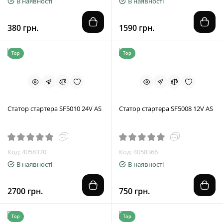
В наявності
В наявності
380 грн.
1590 грн.
Top
Top
Статор стартера SF5010 24V AS
Статор стартера SF5008 12V AS
Код: 4058370
Код: 4058366
В наявності
В наявності
2700 грн.
750 грн.
Top
Top