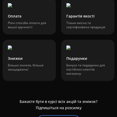
Оплата
Гарантія якості
Різні способи оплати для
Тільки якісна та
вашої зручності
сертифікована продукція
Знижки
Подарунки
Більше знижок, більше
Бонуси та подарунки для
заощаджень!
постійних клієнтів
магазину
Бажаєте бути в курсі всіх акцій та знижок?
Підпишіться на розсилку