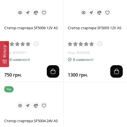
Статор стартера SF5006 12V AS
Статор стартера SF5005 12V AS
Фільтр
Код: 4058357
Код: 4058266
В наявності
В наявності
750 грн.
1300 грн.
Top
Статор стартера SF5004 24V AS