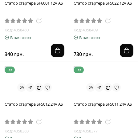
Статор стартера SF6001 12V AS
Статор стартера SF5022 12V AS
Код: 4058480
Код: 4058409
В наявності
В наявності
340 грн.
730 грн.
Top
Top
Статор стартера SF5012 24V AS
Статор стартера SF5011 24V AS
Код: 4058383
Код: 4058377