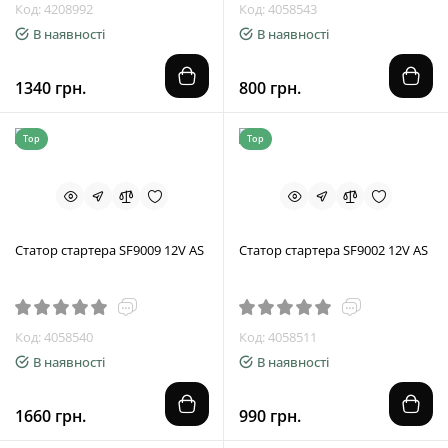
Код: 4208992
Код: 4058543
В наявності
В наявності
1340 грн.
800 грн.
Top
Top
Статор стартера SF9009 12V AS
Статор стартера SF9002 12V AS
Код: 4058540
Код: 4058511
В наявності
В наявності
1660 грн.
990 грн.