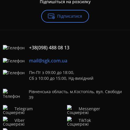
Підпишіться на розсилку
Підписатися
+38(098) 488 08 13
mail@sgk.com.ua
Пн-Пт з 09:00 до 18:00,
Сб з 10:00 до 15:00, Нд-вихідний
Рівненська область, м.Костопіль, вул. Свободи
39
Telegram
Messenger
Viber
TikTok