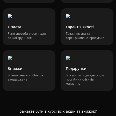
Оплата
Гарантія якості
Різні способи оплати для
Тільки якісна та
вашої зручності
сертифікована продукція
Знижки
Подарунки
Більше знижок, більше
Бонуси та подарунки для
заощаджень!
постійних клієнтів
магазину
Бажаєте бути в курсі всіх акцій та знижок?