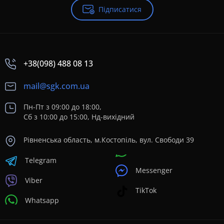
Підписатися
+38(098) 488 08 13
mail@sgk.com.ua
Пн-Пт з 09:00 до 18:00,
Сб з 10:00 до 15:00, Нд-вихідний
Рівненська область, м.Костопіль, вул. Свободи 39
Telegram
Messenger
Viber
TikTok
Whatsapp