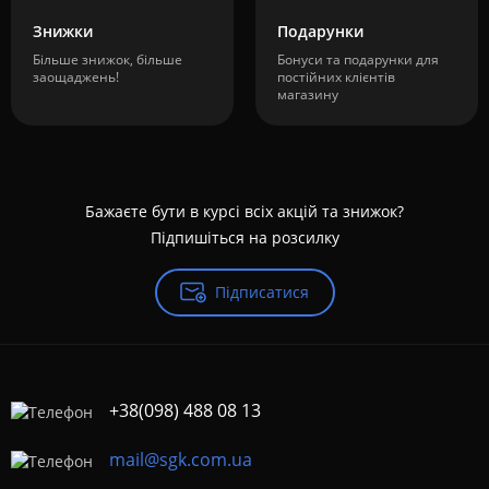
Знижки
Подарунки
Більше знижок, більше
Бонуси та подарунки для
заощаджень!
постійних клієнтів
магазину
Бажаєте бути в курсі всіх акцій та знижок?
Підпишіться на розсилку
Підписатися
+38(098) 488 08 13
mail@sgk.com.ua