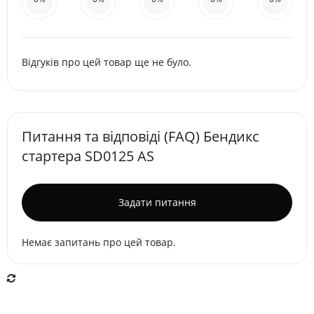
Відгуків про цей товар ще не було.
Питання та відповіді (FAQ) Бендикс
стартера SD0125 AS
Задати питання
Немає запитань про цей товар.