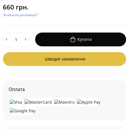
660 грн.
Знайшли дешевше?
Купити
Швидке замовлення
Оплата