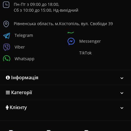
Пн-Пт з 09:00 до 18:00,
Сб з 10:00 до 15:00, Нд-вихідний
Рівненська область, м.Костопіль, вул. Свободи 39
Telegram
Messenger
Viber
TikTok
Whatsapp
Інформація
Категорії
Клієнту