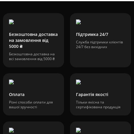
Безкоштовна доставка
Підтримка 24/7
на замовлення від
Служба підтримки клієнтів
5000 ₴
24/7 без вихідних
Безкоштовна доставка на
всі замовлення від 5000 ₴
Оплата
Гарантія якості
Різні способи оплати для
Тільки якісна та
вашої зручності
сертифікована продукція