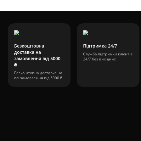
Безкоштовна
Підтримка 24/7
доставка на
Служба підтримки клієнтів
замовлення від 5000
24/7 без вихідних
₴
Безкоштовна доставка на
всі замовлення від 5000 ₴