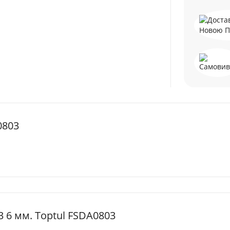
0803
3 6 мм. Toptul FSDA0803