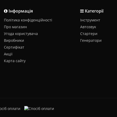
Інформація
Категорії
Політика конфіденційності
Інструмент
Про магазин
Автозвук
Угода користувача
Стартери
Виробники
Генератори
Сертифікат
Акції
Карта сайту