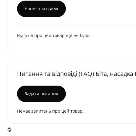
Написати відгук
Відгуків про цей товар ще не було.
Питання та відповіді (FAQ) Біта, насадка
Задати питання
Немає запитань про цей товар.