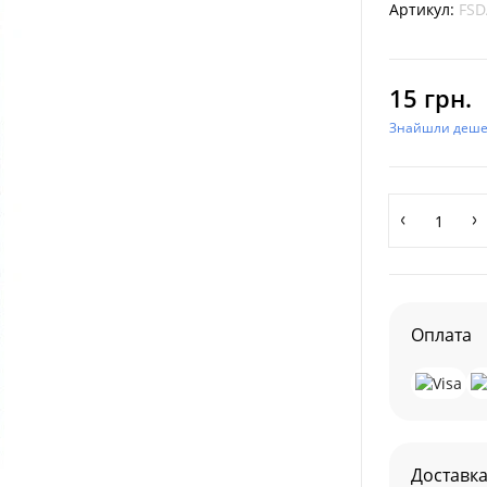
Артикул:
FSD
15 грн.
Знайшли деш
Оплата
Доставк