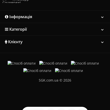
Інформація
Категорії
Клієнту
SGK.com.ua © 2026