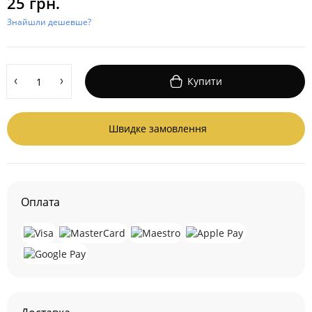
25 грн.
Знайшли дешевше?
Купити
Швидке замовлення
Оплата