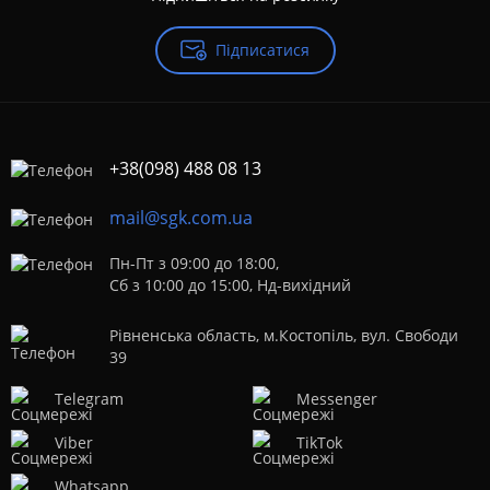
Підписатися
+38(098) 488 08 13
mail@sgk.com.ua
Пн-Пт з 09:00 до 18:00,
Сб з 10:00 до 15:00, Нд-вихідний
Рівненська область, м.Костопіль, вул. Свободи
39
Telegram
Messenger
Viber
TikTok
Whatsapp