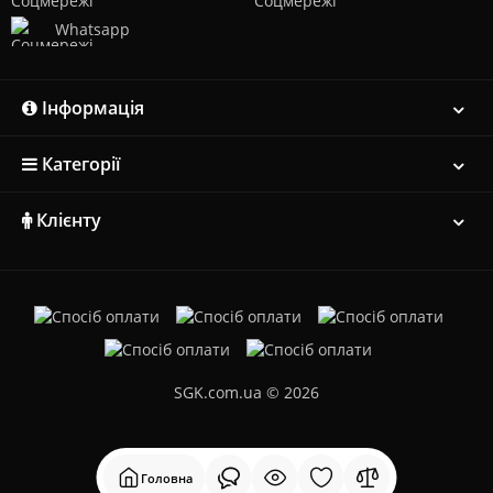
Whatsapp
Інформація
Категорії
Клієнту
SGK.com.ua © 2026
Головна