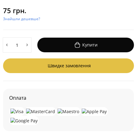
75 грн.
Знайшли дешевше?
Купити
Швидке замовлення
Оплата