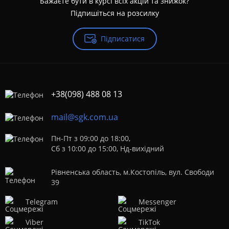
Бажаєте бути в курсі всіх акцій та знижок?
Підпишіться на розсилку
Підписатися
+38(098) 488 08 13
mail@sgk.com.ua
Пн-Пт з 09:00 до 18:00,
Сб з 10:00 до 15:00, Нд-вихідний
Рівненська область, м.Костопіль, вул. Свободи
39
Telegram
Messenger
Viber
TikTok