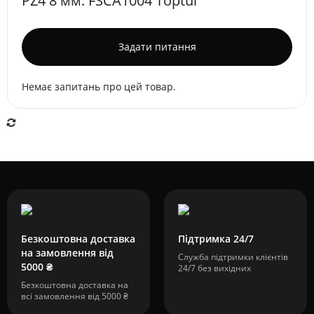
PZ4 8 мм. FSCA1004 Toptul
Задати питання
Немає запитань про цей товар.
Безкоштовна доставка
Підтримка 24/7
на замовлення від
Служба підтримки клієнтів
5000 ₴
24/7 без вихідних
Безкоштовна доставка на
всі замовлення від 5000 ₴