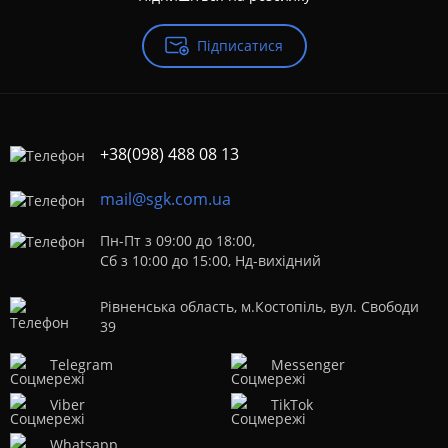
Підписатися
+38(098) 488 08 13
mail@sgk.com.ua
Пн-Пт з 09:00 до 18:00,
Сб з 10:00 до 15:00, Нд-вихідний
Рівненська область, м.Костопіль, вул. Свободи
39
Telegram
Messenger
Viber
TikTok
Whatsapp