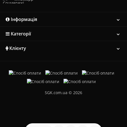
Інформація
Категорії
Клієнту
SGK.com.ua © 2026