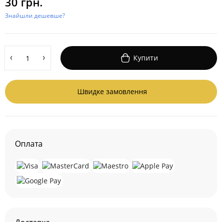
30 грн.
Знайшли дешевше?
Купити
Швидке замовлення
Оплата