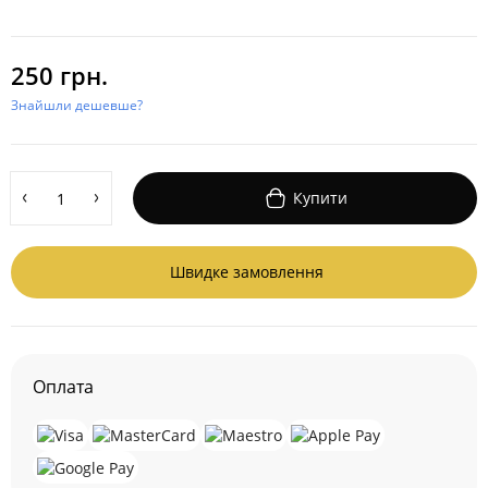
250 грн.
Знайшли дешевше?
Купити
Швидке замовлення
Оплата