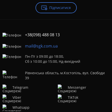
Підписатися
+38(098) 488 08 13
mail@sgk.com.ua
Пн-Пт з 09:00 до 18:00,
Сб з 10:00 до 15:00, Нд-вихідний
Рівненська область, м.Костопіль, вул. Свободи
39
Telegram
Messenger
Viber
TikTok
Whatsapp