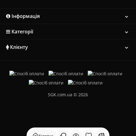
Інформація
Категорії
Клієнту
SGK.com.ua © 2026
Головна