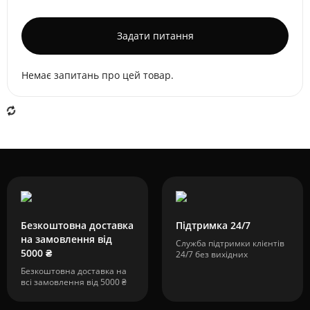
Задати питання
Немає запитань про цей товар.
Безкоштовна доставка
Підтримка 24/7
на замовлення від
Служба підтримки клієнтів
5000 ₴
24/7 без вихідних
Безкоштовна доставка на
всі замовлення від 5000 ₴