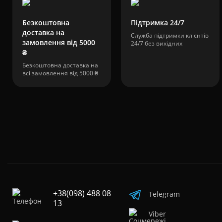
Безкоштовна
Підтримка 24/7
доставка на
Служба підтримки клієнтів
замовлення від 5000
24/7 без вихідних
₴
Безкоштовна доставка на
всі замовлення від 5000 ₴
+38(098) 488 08
Telegram
13
Viber