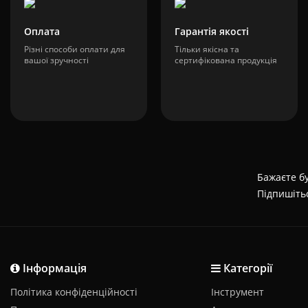
Оплата
Гарантія якості
Різні способи оплати для
Тільки якісна та
вашої зручності
сертифікована продукція
Бажаєте бу
Підпишіть
Інформація
Категорії
Політика конфіденційності
Інструмент