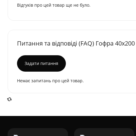
Відгуків про цей товар ще не було.
Питання та відповіді (FAQ) Гофра 40х200
Задати питання
Немає запитань про цей товар.