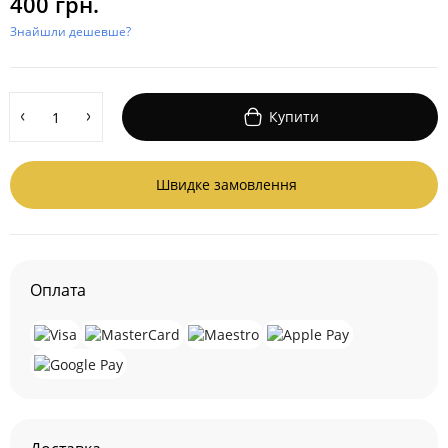
400 грн.
Знайшли дешевше?
Купити
Швидке замовлення
Оплата