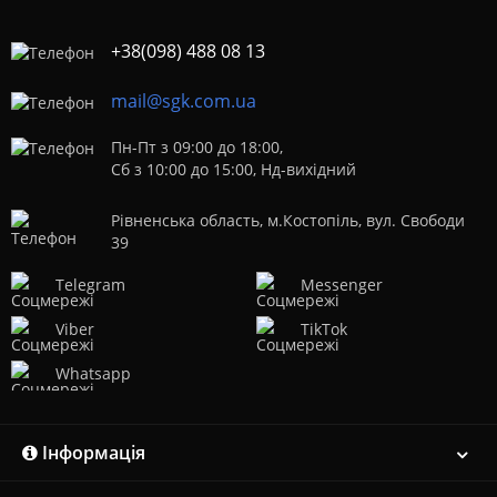
+38(098) 488 08 13
mail@sgk.com.ua
Пн-Пт з 09:00 до 18:00,
Сб з 10:00 до 15:00, Нд-вихідний
Рівненська область, м.Костопіль, вул. Свободи
39
Telegram
Messenger
Viber
TikTok
Whatsapp
Інформація