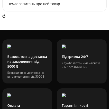
Немає запитань про цей товар.
Безкоштовна доставка
Підтримка 24/7
на замовлення від
Служба підтримки клієнтів
5000 ₴
24/7 без вихідних
Безкоштовна доставка на
всі замовлення від 5000 ₴
Оплата
Гарантія якості