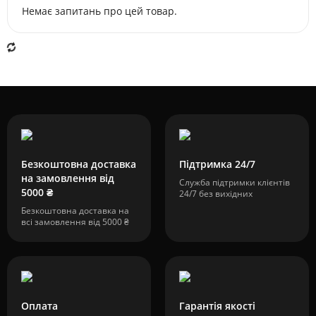
Немає запитань про цей товар.
Безкоштовна доставка
Підтримка 24/7
на замовлення від
Служба підтримки клієнтів
5000 ₴
24/7 без вихідних
Безкоштовна доставка на
всі замовлення від 5000 ₴
Оплата
Гарантія якості