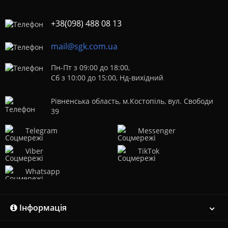
+38(098) 488 08 13
mail@sgk.com.ua
Пн-Пт з 09:00 до 18:00,
Сб з 10:00 до 15:00, Нд-вихідний
Рівненська область, м.Костопіль, вул. Свободи
39
Telegram
Messenger
Viber
TikTok
Whatsapp
Інформація