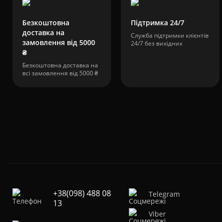
Безкоштовна
Підтримка 24/7
доставка на
Служба підтримки клієнтів
замовлення від 5000
24/7 без вихідних
₴
Безкоштовна доставка на
всі замовлення від 5000 ₴
+38(098) 488 08
Telegram
13
Viber