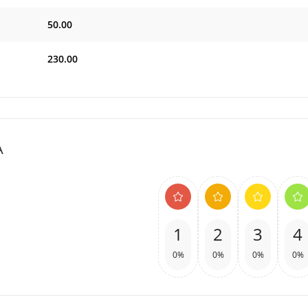
50.00
230.00
A
1
2
3
4
0%
0%
0%
0%