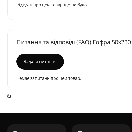
Відгуків про цей товар ще не було.
Питання та відповіді (FAQ) Гофра 50х230
Задати питання
Немає запитань про цей товар.