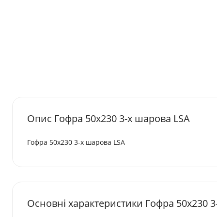
Опис Гофра 50х230 3-х шарова LSA
Гофра 50х230 3-х шарова LSA
Основні характеристики Гофра 50х230 3