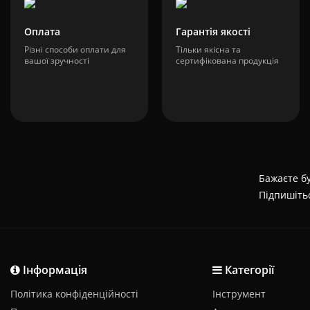
Оплата
Гарантія якості
Різні способи оплати для
Тільки якісна та
вашої зручності
сертифікована продукція
Бажаєте бу
Підпишіть
Інформація
Категорії
Політика конфіденційності
Інструмент