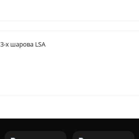
 3-х шарова LSA