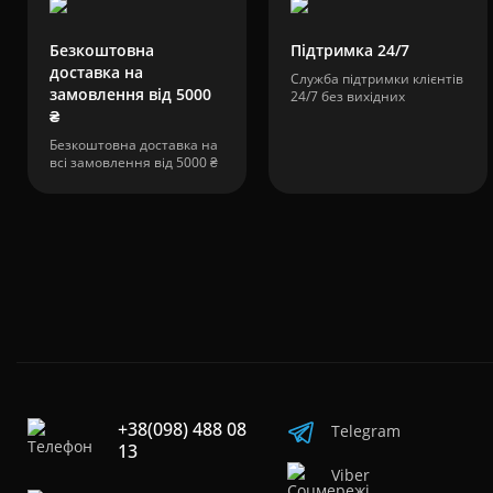
Безкоштовна
Підтримка 24/7
доставка на
Служба підтримки клієнтів
замовлення від 5000
24/7 без вихідних
₴
Безкоштовна доставка на
всі замовлення від 5000 ₴
+38(098) 488 08
Telegram
13
Viber