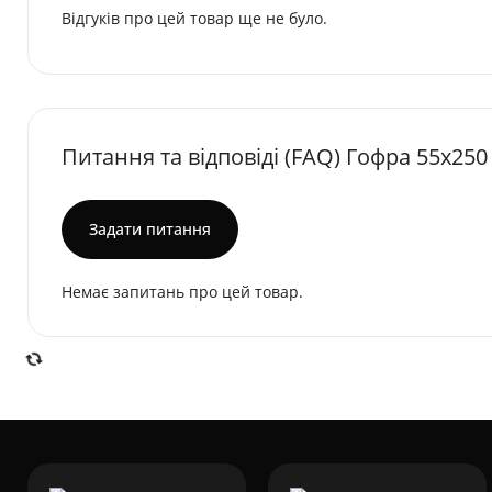
Відгуків про цей товар ще не було.
Питання та відповіді (FAQ) Гофра 55х250
Задати питання
Немає запитань про цей товар.