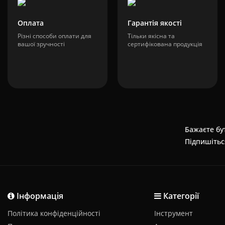
Оплата
Гарантія якості
Різні способи оплати для
Тільки якісна та
вашої зручності
сертифікована продукція
Бажаєте бут
Підпишітьс
Інформація
Категорії
Політика конфіденційності
Інструмент