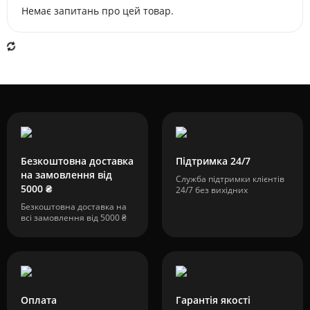
Немає запитань про цей товар.
Безкоштовна доставка
Підтримка 24/7
на замовлення від
Служба підтримки клієнтів
5000 ₴
24/7 без вихідних
Безкоштовна доставка на
всі замовлення від 5000 ₴
Оплата
Гарантія якості