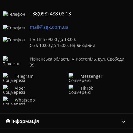
+38(098) 488 08 13
mail@sgk.com.ua
Пн-Пт з 09:00 до 18:00,
Сб з 10:00 до 15:00, Нд-вихідний
Рівненська область, м.Костопіль, вул. Свободи
39
Telegram
Messenger
Viber
TikTok
Whatsapp
Інформація