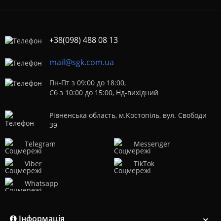
+38(098) 488 08 13
mail@sgk.com.ua
Пн-Пт з 09:00 до 18:00,
Сб з 10:00 до 15:00, Нд-вихідний
Рівненська область, м.Костопіль, вул. Свободи
39
Telegram
Messenger
Viber
TikTok
Whatsapp
Інформація