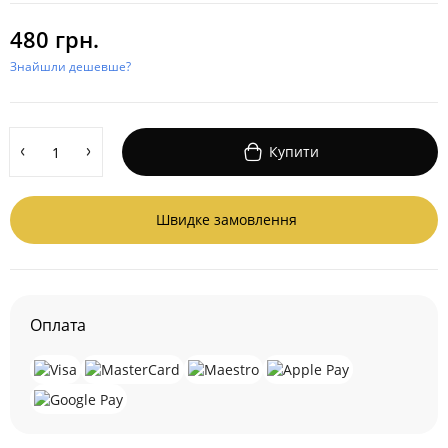
480 грн.
Знайшли дешевше?
Купити
Швидке замовлення
Оплата