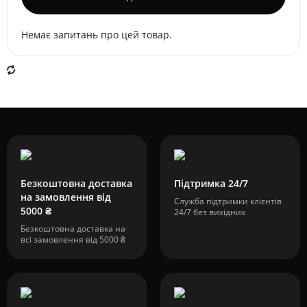
Немає запитань про цей товар.
Безкоштовна доставка
Підтримка 24/7
на замовлення від
Служба підтримки клієнтів
5000 ₴
24/7 без вихідних
Безкоштовна доставка на
всі замовлення від 5000 ₴