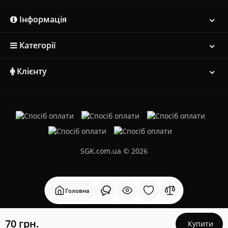
Інформація
Категорії
Клієнту
SGK.com.ua © 2026
Головна
70 грн.
Купити