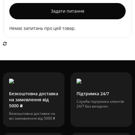
Задати питання
Немає запитань про цей товар.
Безкоштовна доставка
Підтримка 24/7
на замовлення від
Служба підтримки клієнтів
5000 ₴
24/7 без вихідних
Безкоштовна доставка на
всі замовлення від 5000 ₴