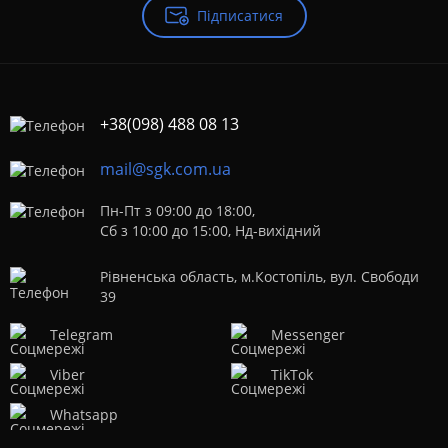
Підписатися
+38(098) 488 08 13
mail@sgk.com.ua
Пн-Пт з 09:00 до 18:00,
Сб з 10:00 до 15:00, Нд-вихідний
Рівненська область, м.Костопіль, вул. Свободи
39
Telegram
Messenger
Viber
TikTok
Whatsapp