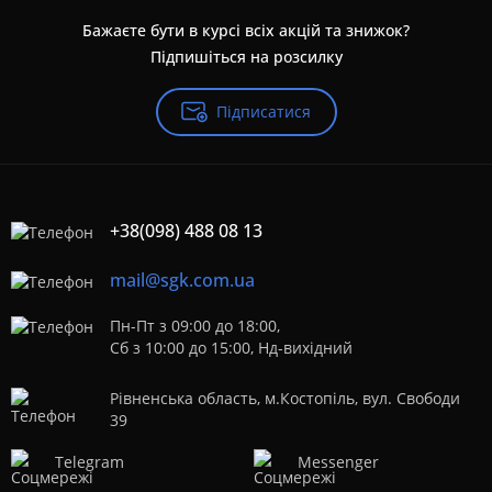
Бажаєте бути в курсі всіх акцій та знижок?
Підпишіться на розсилку
Підписатися
+38(098) 488 08 13
mail@sgk.com.ua
Пн-Пт з 09:00 до 18:00,
Сб з 10:00 до 15:00, Нд-вихідний
Рівненська область, м.Костопіль, вул. Свободи
39
Telegram
Messenger