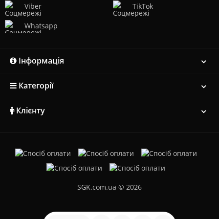
Viber
TikTok
Whatsapp
Інформація
Категорії
Клієнту
SGK.com.ua © 2026