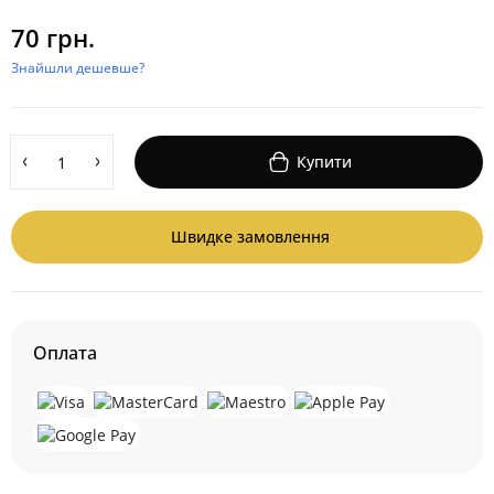
70 грн.
Знайшли дешевше?
Купити
Швидке замовлення
Оплата