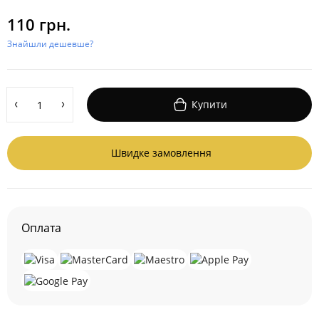
110 грн.
Знайшли дешевше?
Купити
Швидке замовлення
Оплата