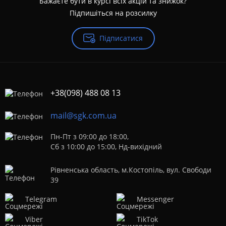
Бажаєте бути в курсі всіх акцій та знижок?
Підпишіться на розсилку
Підписатися
+38(098) 488 08 13
mail@sgk.com.ua
Пн-Пт з 09:00 до 18:00,
Сб з 10:00 до 15:00, Нд-вихідний
Рівненська область, м.Костопіль, вул. Свободи
39
Telegram
Messenger
Viber
TikTok