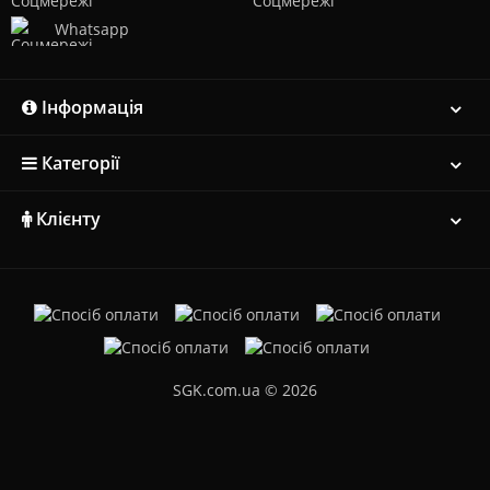
Whatsapp
Інформація
Категорії
Клієнту
SGK.com.ua © 2026