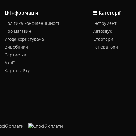
Інформація
Категорії
Політика конфіденційності
Інструмент
Про магазин
Автозвук
Угода користувача
Стартери
Виробники
Генератори
Сертифікат
Акції
Карта сайту