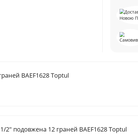
граней BAEF1628 Toptul
1/2" подовжена 12 граней BAEF1628 Toptul