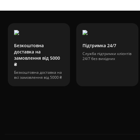
Безкоштовна
Підтримка 24/7
доставка на
Служба підтримки клієнтів
замовлення від 5000
24/7 без вихідних
₴
Безкоштовна доставка на
всі замовлення від 5000 ₴