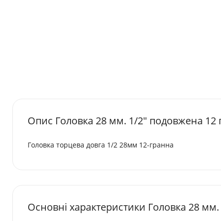
Опис Головкa 28 мм. 1/2" подовжена 12 
Головка торцева довга 1/2 28мм 12-гранна
Основні характеристики Головкa 28 мм. 