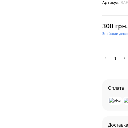
Артикул:
BAE
300 грн.
Знайшли деш
Оплата
Доставк