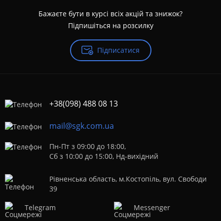
Бажаєте бути в курсі всіх акцій та знижок?
Підпишіться на розсилку
Підписатися
+38(098) 488 08 13
mail@sgk.com.ua
Пн-Пт з 09:00 до 18:00,
Сб з 10:00 до 15:00, Нд-вихідний
Рівненська область, м.Костопіль, вул. Свободи
39
Telegram
Messenger