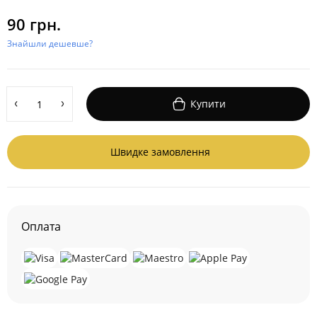
90 грн.
Знайшли дешевше?
Купити
Швидке замовлення
Оплата