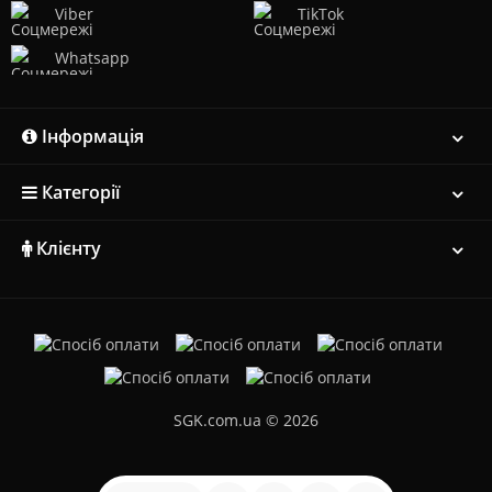
Viber
TikTok
Whatsapp
Інформація
Категорії
Клієнту
SGK.com.ua © 2026