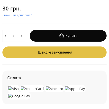
30 грн.
Знайшли дешевше?
Купити
Швидке замовлення
Оплата