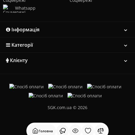
Whatsapp
Інформація
Категорії
Клієнту
SGK.com.ua © 2026
Головна