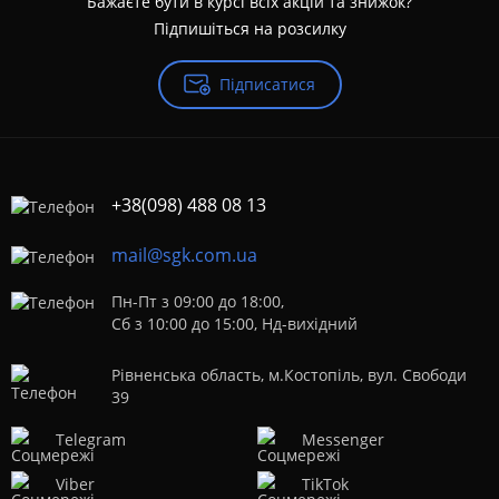
Бажаєте бути в курсі всіх акцій та знижок?
Підпишіться на розсилку
Підписатися
+38(098) 488 08 13
mail@sgk.com.ua
Пн-Пт з 09:00 до 18:00,
Сб з 10:00 до 15:00, Нд-вихідний
Рівненська область, м.Костопіль, вул. Свободи
39
Telegram
Messenger
Viber
TikTok