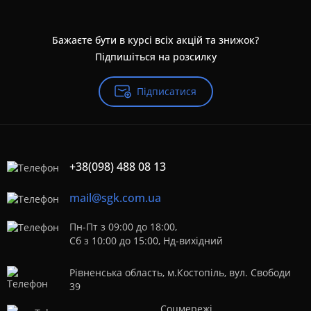
Бажаєте бути в курсі всіх акцій та знижок?
Підпишіться на розсилку
Підписатися
+38(098) 488 08 13
mail@sgk.com.ua
Пн-Пт з 09:00 до 18:00,
Сб з 10:00 до 15:00, Нд-вихідний
Рівненська область, м.Костопіль, вул. Свободи
39