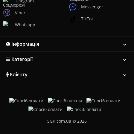
Telegram
Messenger
Viber
TikTok
Whatsapp
Інформація
Категорії
Клієнту
SGK.com.ua © 2026