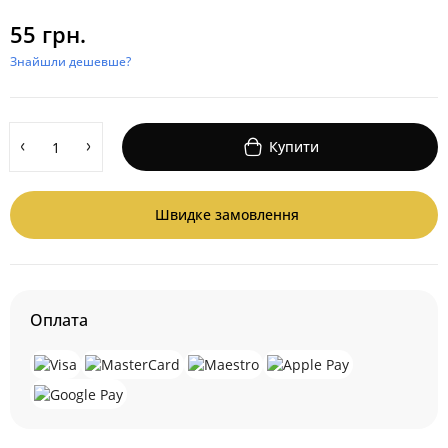
55 грн.
Знайшли дешевше?
Купити
Швидке замовлення
Оплата