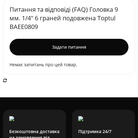
Питання та відповіді (FAQ) Головка 9
мм. 1/4" 6 граней подовжена Toptul
BAEE0809
Задати питання
Немає запитань про цей товар.
Безкоштовна доставка
Підтримка 24/7
на замовлення від