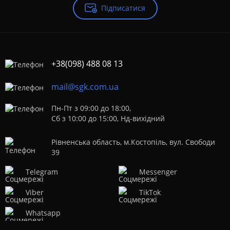
Підписатися
+38(098) 488 08 13
mail@sgk.com.ua
Пн-Пт з 09:00 до 18:00,
Сб з 10:00 до 15:00, Нд-вихідний
Рівненська область, м.Костопіль, вул. Свободи
39
Telegram
Messenger
Viber
TikTok
Whatsapp