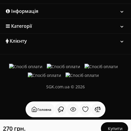
Інформація
Категорії
Клієнту
SGK.com.ua © 2026
Головна
270 грн.
Купити