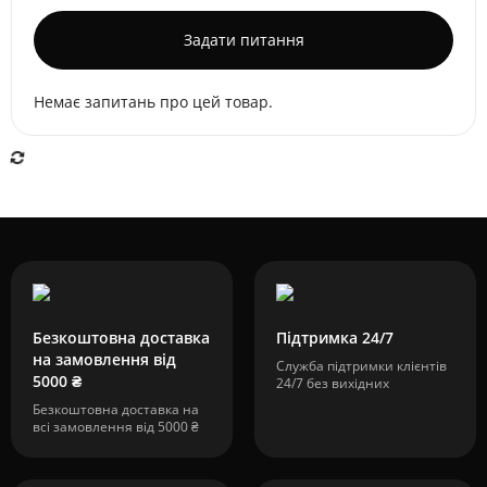
Задати питання
Немає запитань про цей товар.
Безкоштовна доставка
Підтримка 24/7
на замовлення від
Служба підтримки клієнтів
5000 ₴
24/7 без вихідних
Безкоштовна доставка на
всі замовлення від 5000 ₴