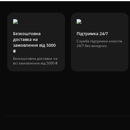
Безкоштовна
Підтримка 24/7
доставка на
Служба підтримки клієнтів
замовлення від 5000
24/7 без вихідних
₴
Безкоштовна доставка на
всі замовлення від 5000 ₴