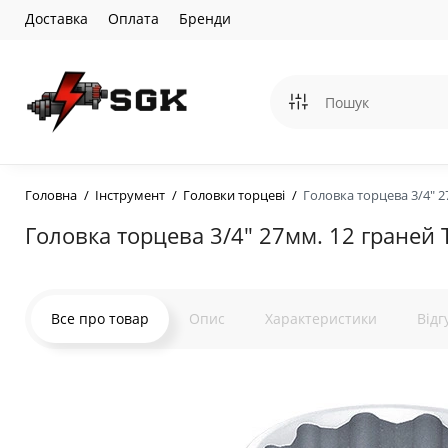
Доставка
Оплата
Бренди
Головна
Інструмент
Головки торцеві
Головка торцева 3/4" 2
Головка торцева 3/4" 27мм. 12 граней 
Все про товар
Опис
Характеристики
Відг