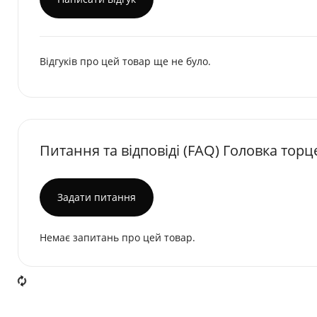
Відгуків про цей товар ще не було.
Питання та відповіді (FAQ) Головка торц
Задати питання
Немає запитань про цей товар.