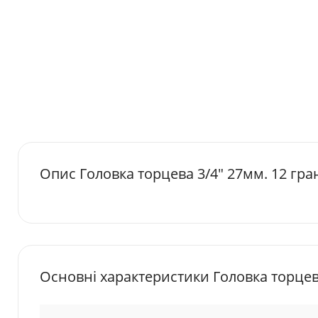
Опис Головка торцева 3/4" 27мм. 12 гра
Основні характеристики Головка торцева