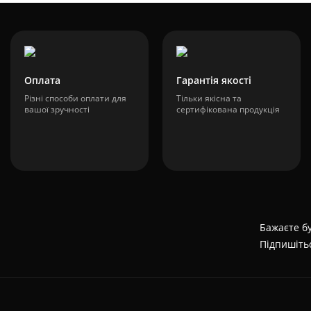
Оплата
Гарантія якості
Різні способи оплати для
Тільки якісна та
вашої зручності
сертифікована продукція
Бажаєте бу
Підпишіть