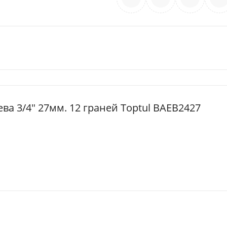
ева 3/4" 27мм. 12 граней Toptul BAEB2427