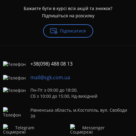
Бажаєте бути в курсі всіх акцій та знижок?
Підпишіться на розсилку
Підписатися
+38(098) 488 08 13
mail@sgk.com.ua
Пн-Пт з 09:00 до 18:00,
Сб з 10:00 до 15:00, Нд-вихідний
Рівненська область, м.Костопіль, вул. Свободи
39
Telegram
Messenger