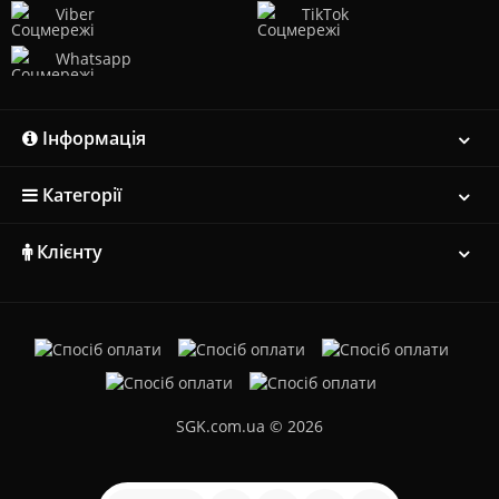
Viber
TikTok
Whatsapp
Інформація
Категорії
Клієнту
SGK.com.ua © 2026