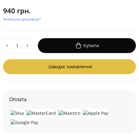
940 грн.
Знайшли дешевше?
Купити
Швидке замовлення
Оплата