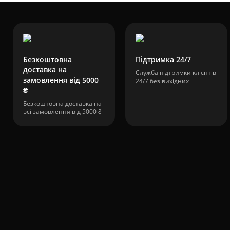
Безкоштовна
Підтримка 24/7
доставка на
Служба підтримки клієнтів
замовлення від 5000
24/7 без вихідних
₴
Безкоштовна доставка на
всі замовлення від 5000 ₴