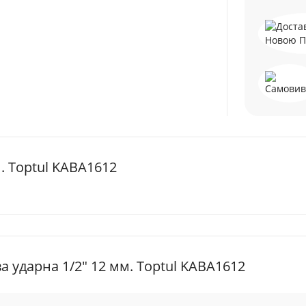
. Toptul KABA1612
 ударна 1/2" 12 мм. Toptul KABA1612