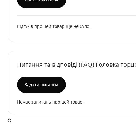
Відгуків про цей товар ще не було.
Питання та відповіді (FAQ) Головка торц
Задати питання
Немає запитань про цей товар.