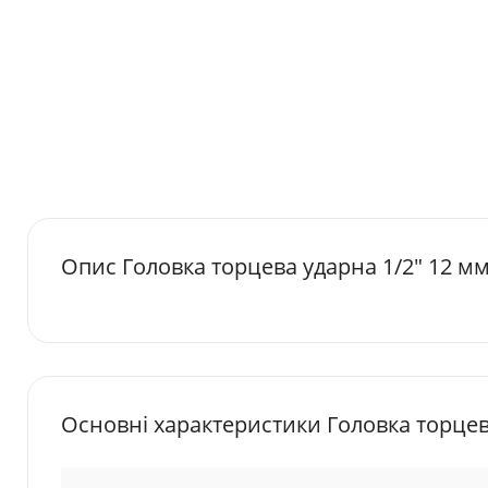
Опис Головка торцева ударна 1/2" 12 мм
Основні характеристики Головка торцева