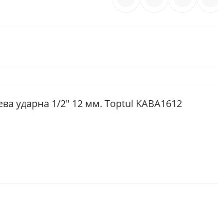
ева ударна 1/2" 12 мм. Toptul KABA1612