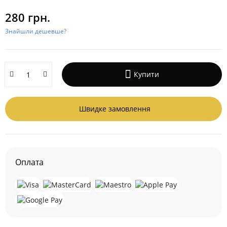
280 грн.
Знайшли дешевше?
Купити
Швидке замовлення
Оплата