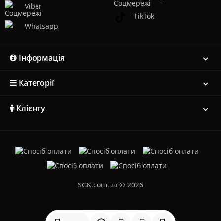
Viber
TikTok
Whatsapp
Інформація
Категорії
Клієнту
SGK.com.ua © 2026