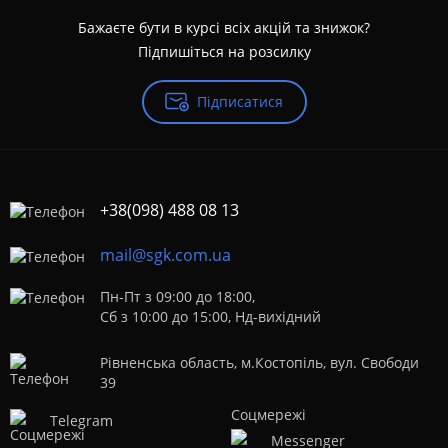
Бажаєте бути в курсі всіх акцій та знижок?
Підпишіться на розсилку
Підписатися
+38(098) 488 08 13
mail@sgk.com.ua
Пн-Пт з 09:00 до 18:00,
Сб з 10:00 до 15:00, Нд-вихідний
Рівненська область, м.Костопіль, вул. Свободи
39
Telegram
Messenger