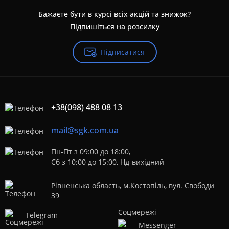
Бажаєте бути в курсі всіх акцій та знижок?
Підпишіться на розсилку
Підписатися
+38(098) 488 08 13
mail@sgk.com.ua
Пн-Пт з 09:00 до 18:00,
Сб з 10:00 до 15:00, Нд-вихідний
Рівненська область, м.Костопіль, вул. Свободи
39
Telegram
Messenger