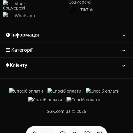
Viber
TikTok
Whatsapp
Інформація
Категорії
Клієнту
SGK.com.ua © 2026