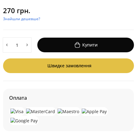
270 грн.
Знайшли дешевше?
Купити
Швидке замовлення
Оплата