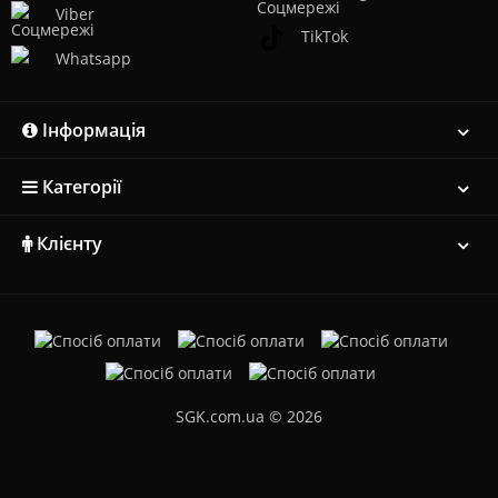
Viber
TikTok
Whatsapp
Інформація
Категорії
Клієнту
SGK.com.ua © 2026