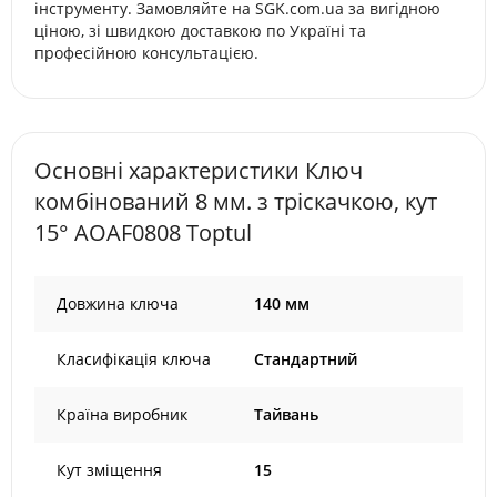
інструменту. Замовляйте на SGK.com.ua за вигідною
ціною, зі швидкою доставкою по Україні та
професійною консультацією.
Основні характеристики Ключ
комбінований 8 мм. з тріскачкою, кут
15° AOAF0808 Toptul
Довжина ключа
140 мм
Класифікація ключа
Стандартний
Країна виробник
Тайвань
Кут зміщення
15