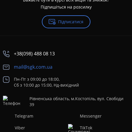
Підпишіться на розсилку
Підписатися
+38(098) 488 08 13
mail@sgk.com.ua
Пн-Пт з 09:00 до 18:00,
Сб з 10:00 до 15:00, Нд-вихідний
Рівненська область, м.Костопіль, вул. Свободи
39
Telegram
Messenger
Viber
TikTok