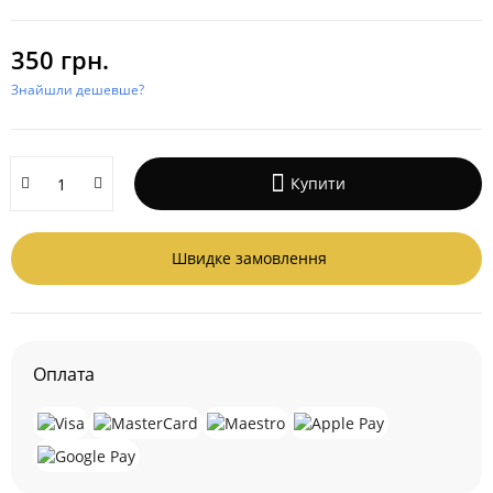
350 грн.
Знайшли дешевше?
Купити
Швидке замовлення
Оплата