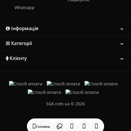
Whatsapp
Інформація
Категорії
Клієнту
SGK.com.ua © 2026
Головна