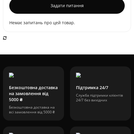
Задати питання
Немає запитань про цей товар.
Безкоштовна доставка
Підтримка 24/7
на замовлення від
Служба підтримки клієнтів
5000 ₴
24/7 без вихідних
Безкоштовна доставка на
всі замовлення від 5000 ₴