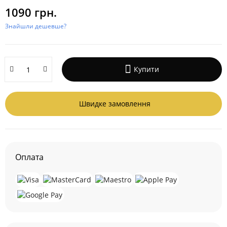
1090 грн.
Знайшли дешевше?
Купити
Швидке замовлення
Оплата