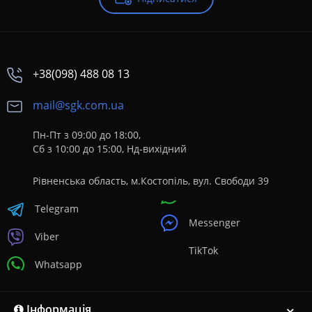
+38(098) 488 08 13
mail@sgk.com.ua
Пн-Пт з 09:00 до 18:00,
Сб з 10:00 до 15:00, Нд-вихідний
Рівненська область, м.Костопіль, вул. Свободи 39
Telegram
Messenger
Viber
TikTok
Whatsapp
Інформація