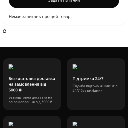
Задати питання
Немає запитань про цей товар.
Безкоштовна доставка
Підтримка 24/7
на замовлення від
Служба підтримки клієнтів
5000 ₴
24/7 без вихідних
Безкоштовна доставка на
всі замовлення від 5000 ₴