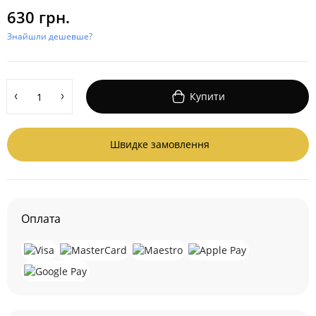
630 грн.
Знайшли дешевше?
Купити
Швидке замовлення
Оплата