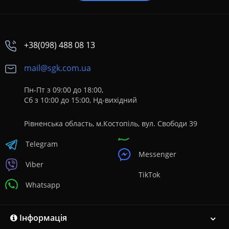
+38(098) 488 08 13
mail@sgk.com.ua
Пн-Пт з 09:00 до 18:00,
Сб з 10:00 до 15:00, Нд-вихідний
Рівненська область, м.Костопіль, вул. Свободи 39
Telegram
Messenger
Viber
TikTok
Whatsapp
Інформація