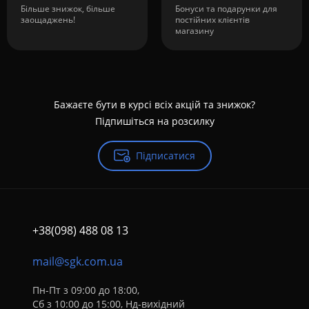
Більше знижок, більше
Бонуси та подарунки для
заощаджень!
постійних клієнтів
магазину
Бажаєте бути в курсі всіх акцій та знижок?
Підпишіться на розсилку
Підписатися
+38(098) 488 08 13
mail@sgk.com.ua
Пн-Пт з 09:00 до 18:00,
Сб з 10:00 до 15:00, Нд-вихідний