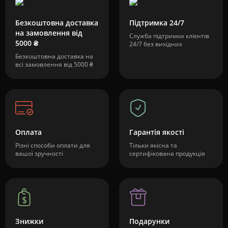
Безкоштовна доставка
Підтримка 24/7
на замовлення від
Служба підтримки клієнтів
5000 ₴
24/7 без вихідних
Безкоштовна доставка на
всі замовлення від 5000 ₴
Оплата
Гарантія якості
Різні способи оплати для
Тільки якісна та
вашої зручності
сертифікована продукція
Знижки
Подарунки