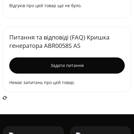
Відгуків про цей товар ще не було.
Питання та відповіді (FAQ) Кришка
генератора ABR0058S AS
Задати питання
Немає запитань про цей товар.