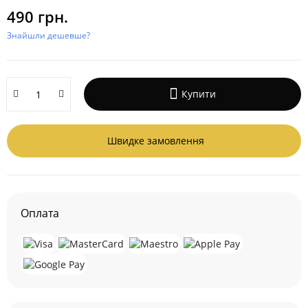
490 грн.
Знайшли дешевше?
Купити
Швидке замовлення
Оплата