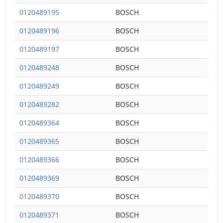
0120489195
BOSCH
0120489196
BOSCH
0120489197
BOSCH
0120489248
BOSCH
0120489249
BOSCH
0120489282
BOSCH
0120489364
BOSCH
0120489365
BOSCH
0120489366
BOSCH
0120489369
BOSCH
0120489370
BOSCH
0120489371
BOSCH