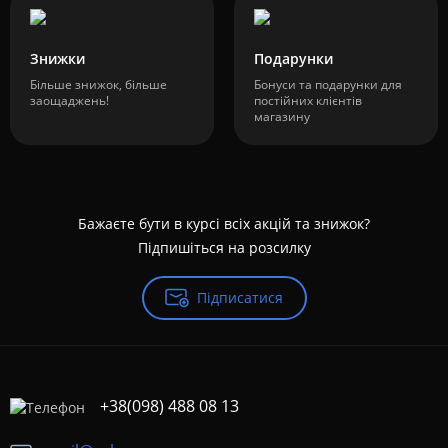
Знижки
Подарунки
Більше знижок, більше
Бонуси та подарунки для
заощаджень!
постійних клієнтів
магазину
Бажаєте бути в курсі всіх акцій та знижок?
Підпишіться на розсилку
Підписатися
+38(098) 488 08 13