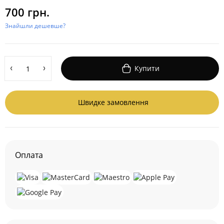
700 грн.
Знайшли дешевше?
Купити
Швидке замовлення
Оплата