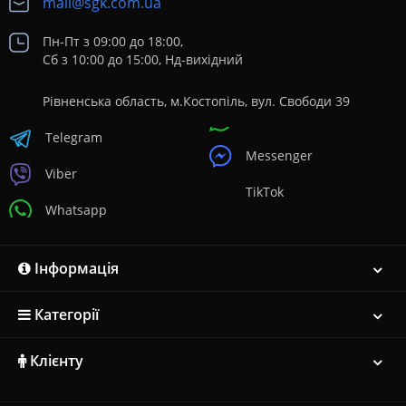
mail@sgk.com.ua
Пн-Пт з 09:00 до 18:00,
Сб з 10:00 до 15:00, Нд-вихідний
Рівненська область, м.Костопіль, вул. Свободи 39
Telegram
Messenger
Viber
TikTok
Whatsapp
Інформація
Категорії
Клієнту