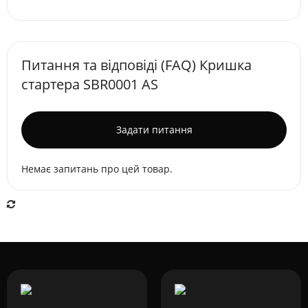
Питання та відповіді (FAQ) Кришка
стартера SBR0001 AS
Задати питання
Немає запитань про цей товар.