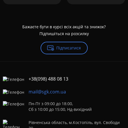
Бажаєте бути в курсі всіх акцій та знижок?
Підпишіться на розсилку
Підписатися
+38(098) 488 08 13
mail@sgk.com.ua
Пн-Пт з 09:00 до 18:00,
Сб з 10:00 до 15:00, Нд-вихідний
Рівненська область, м.Костопіль, вул. Свободи