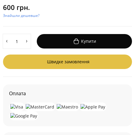
600 грн.
Знайшли дешевше?
Купити
Швидке замовлення
Оплата