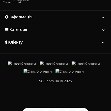
Інформація
Категорії
Клієнту
SGK.com.ua © 2026