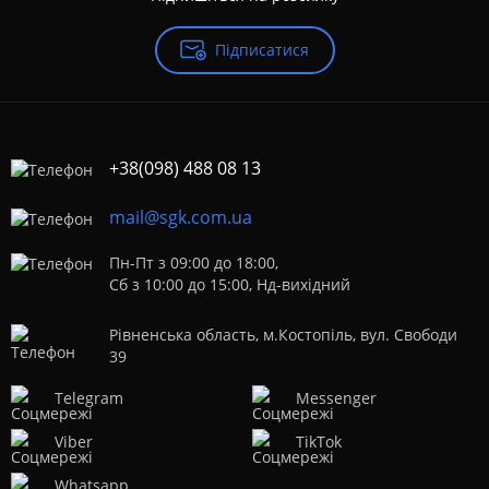
Підписатися
+38(098) 488 08 13
mail@sgk.com.ua
Пн-Пт з 09:00 до 18:00,
Сб з 10:00 до 15:00, Нд-вихідний
Рівненська область, м.Костопіль, вул. Свободи
39
Telegram
Messenger
Viber
TikTok
Whatsapp