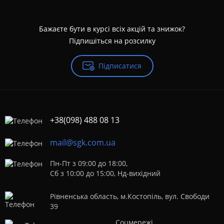
Бажаєте бути в курсі всіх акцій та знижок?
Підпишіться на розсилку
Підписатися
+38(098) 488 08 13
mail@sgk.com.ua
Пн-Пт з 09:00 до 18:00,
Сб з 10:00 до 15:00, Нд-вихідний
Рівненська область, м.Костопіль, вул. Свободи
39