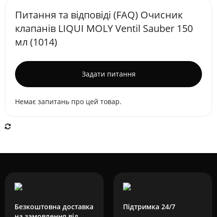
Питання та відповіді (FAQ) Очисник
клапанів LIQUI MOLY Ventil Sauber 150
мл (1014)
Задати питання
Немає запитань про цей товар.
Безкоштовна доставка
Підтримка 24/7
на замовлення від