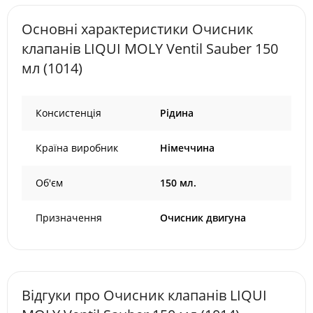
Основні характеристики Очисник
клапанів LIQUI MOLY Ventil Sauber 150
мл (1014)
Консистенція
Рідина
Країна виробник
Німеччина
Об'єм
150 мл.
Призначення
Очисник двигуна
Відгуки про Очисник клапанів LIQUI