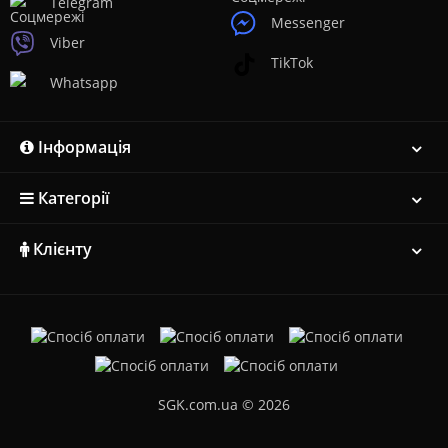
Telegram
Messenger
Viber
TikTok
Whatsapp
Інформація
Категорії
Клієнту
SGK.com.ua © 2026