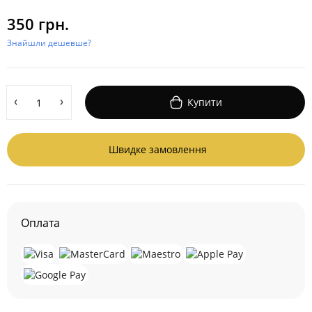
350 грн.
Знайшли дешевше?
Купити
Швидке замовлення
Оплата