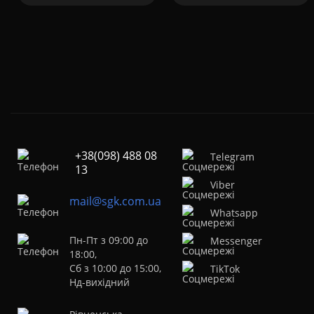
+38(098) 488 08
Telegram
13
Viber
mail@sgk.com.ua
Whatsapp
Пн-Пт з 09:00 до
Messenger
18:00,
Сб з 10:00 до 15:00,
TikTok
Нд-вихідний