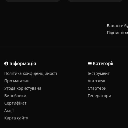
Бажаєте бу
Підпишіть
Інформація
Категорії
Політика конфіденційності
Інструмент
Про магазин
Автозвук
Угода користувача
Стартери
Виробники
Генератори
Сертифікат
Акції
Карта сайту