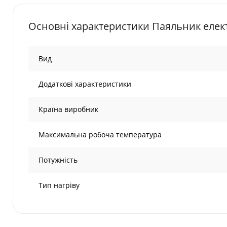
Основні характеристики Паяльник елект
Вид
Додаткові характеристики
Країна виробник
Максимальна робоча температура
Потужність
Тип нагріву