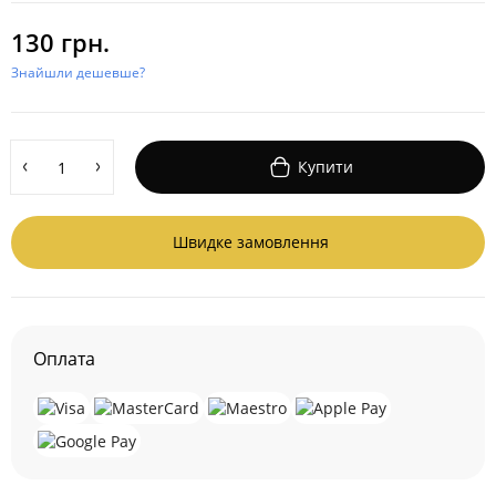
130 грн.
Знайшли дешевше?
Купити
Швидке замовлення
Оплата