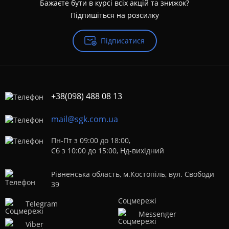
Бажаєте бути в курсі всіх акцій та знижок?
Підпишіться на розсилку
Підписатися
+38(098) 488 08 13
mail@sgk.com.ua
Пн-Пт з 09:00 до 18:00,
Сб з 10:00 до 15:00, Нд-вихідний
Рівненська область, м.Костопіль, вул. Свободи
39
Telegram
Messenger
Viber