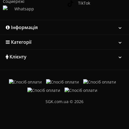
TikTok
Whatsapp
Інформація
Категорії
Клієнту
SGK.com.ua © 2026