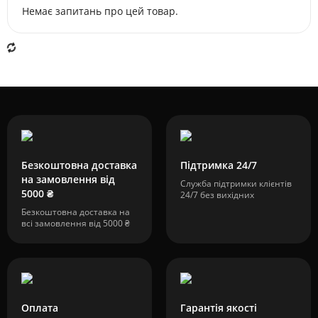
Немає запитань про цей товар.
Безкоштовна доставка
Підтримка 24/7
на замовлення від
Служба підтримки клієнтів
5000 ₴
24/7 без вихідних
Безкоштовна доставка на
всі замовлення від 5000 ₴
Оплата
Гарантія якості