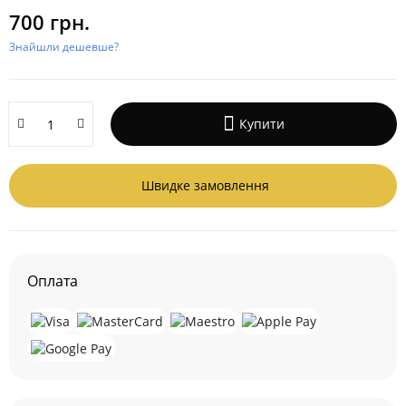
700 грн.
Знайшли дешевше?
Купити
Швидке замовлення
Оплата