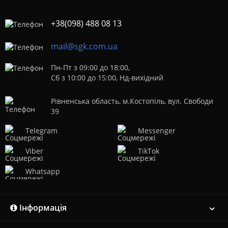
+38(098) 488 08 13
mail@sgk.com.ua
Пн-Пт з 09:00 до 18:00,
Сб з 10:00 до 15:00, Нд-вихідний
Рівненська область, м.Костопіль, вул. Свободи
39
Telegram
Messenger
Viber
TikTok
Whatsapp
Інформація