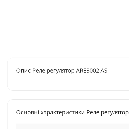
Опис Реле регулятор ARE3002 AS
Основні характеристики Реле регулятор