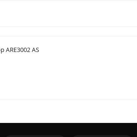
ор ARE3002 AS