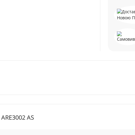
 ARE3002 AS