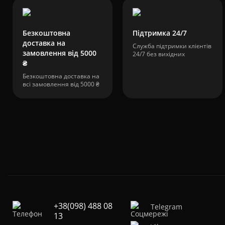
Безкоштовна
Підтримка 24/7
доставка на
Служба підтримки клієнтів
замовлення від 5000
24/7 без вихідних
₴
Безкоштовна доставка на
всі замовлення від 5000 ₴
+38(098) 488 08
Telegram
13