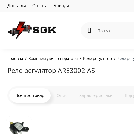
Доставка
Оплата
Бренди
Головна
Комплектуючі генератора
Реле регулятор
Реле рег
Реле регулятор ARE3002 AS
Все про товар
Опис
Характеристики
Відг