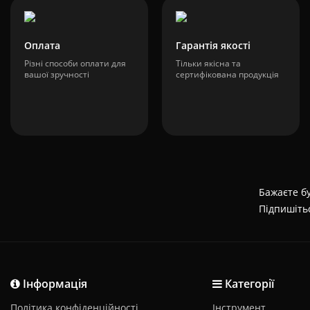
Оплата
Гарантія якості
Різні способи оплати для
Тільки якісна та
вашої зручності
сертифікована продукція
Бажаєте бу
Підпишіть
Інформація
Категорії
Політика конфіденційності
Інструмент